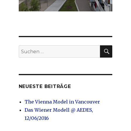
SUCHE
Suchen
nach:
NEUESTE BEITRÄGE
The Vienna Model in Vancouver
Das Wiener Modell @ AEDES,
12/06/2016