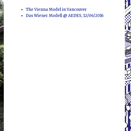
The Vienna Model in Vancouver
Das Wiener Modell @ AEDES, 12/06/2016