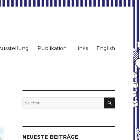
Ausstellung
Publikation
Links
English
SUCHEN
Suchen
nach:
NEUESTE BEITRÄGE