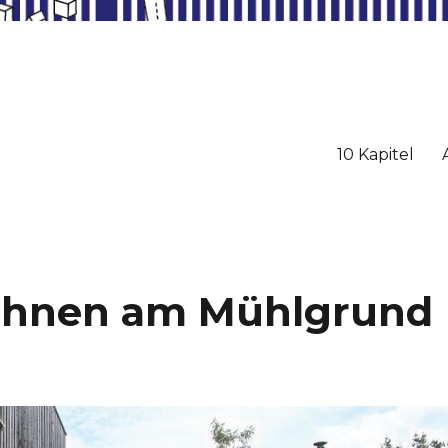
10 Kapitel
ohnen am Mühlgrund